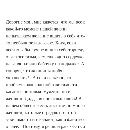
Дорогие мои, мне кажется, что мы все в 
какой-то момент нашей жизни 
испытываем желание вшить в себя что-
то необычное и дерзкое. Хотя, если 
честно, я бы лучше вшила себе торпеду 
от алкоголизма, чем еще одно сердечко 
на запястье или бабочку на лодыжке. А 
говорят, что женщины любят 
украшения!   А если серьезно, то 
проблема алкогольной зависимости 
касается не только мужчин, но и 
женщин. Да, да, вы не ослышались! В 
нашем обществе есть достаточно много 
женщин, которые страдают от этой 
зависимости и не знают, как избавиться 
от нее.   Поэтому, я решила рассказать о 