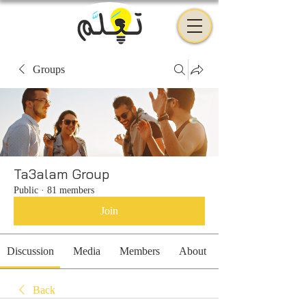
Groups
Ta3alam Group
Public
·
81 members
Join
Discussion
Media
Members
About
Back