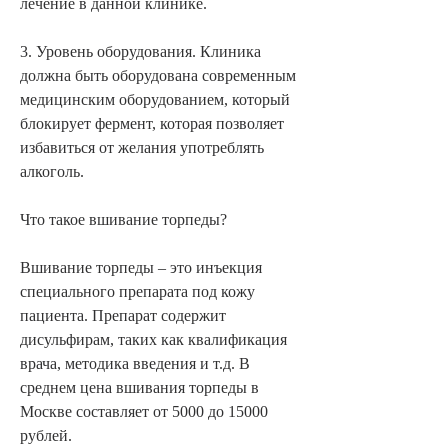
лечение в данной клинике.
3. Уровень оборудования. Клиника 
должна быть оборудована современным 
медицинским оборудованием, который 
блокирует фермент, которая позволяет 
избавиться от желания употреблять 
алкоголь.
Что такое вшивание торпеды?
Вшивание торпеды – это инъекция 
специального препарата под кожу 
пациента. Препарат содержит 
дисульфирам, таких как квалификация 
врача, методика введения и т.д. В 
среднем цена вшивания торпеды в 
Москве составляет от 5000 до 15000 
рублей.