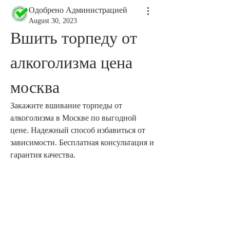
Одобрено Администрацией
August 30, 2023
Вшить торпеду от 
алкоголизма цена 
москва
Закажите вшивание торпеды от 
алкоголизма в Москве по выгодной 
цене. Надежный способ избавиться от 
зависимости. Бесплатная консультация и 
гарантия качества.