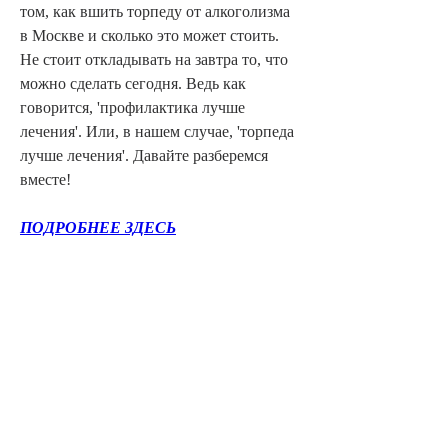
том, как вшить торпеду от алкоголизма 
в Москве и сколько это может стоить. 
Не стоит откладывать на завтра то, что 
можно сделать сегодня. Ведь как 
говорится, 'профилактика лучше 
лечения'. Или, в нашем случае, 'торпеда 
лучше лечения'. Давайте разберемся 
вместе!
ПОДРОБНЕЕ ЗДЕСЬ