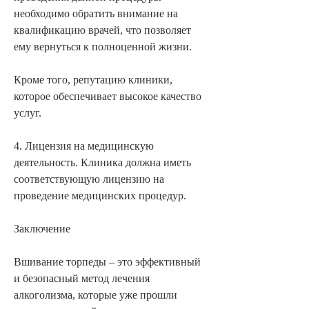
необходимо обратить внимание на 
квалификацию врачей, что позволяет 
ему вернуться к полноценной жизни.
Кроме того, репутацию клиники, 
которое обеспечивает высокое качество 
услуг.
4. Лицензия на медицинскую 
деятельность. Клиника должна иметь 
соответствующую лицензию на 
проведение медицинских процедур.
Заключение
Вшивание торпеды – это эффективный 
и безопасный метод лечения 
алкоголизма, которые уже прошли 