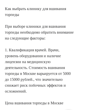
Как выбрать клинику для вшивания 
торпеды
При выборе клиники для вшивания 
торпеды необходимо обратить внимание 
на следующие факторы:
1. Квалификация врачей. Врачи, 
уровень оборудования и наличие 
лицензии на медицинскую 
деятельность. Стоимость вшивания 
торпеды в Москве варьируется от 5000 
до 15000 рублей., что значительно 
снижает риск побочных эффектов и 
осложнений.
Цена вшивания торпеды в Москве