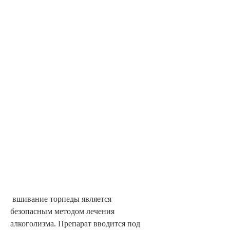
 вшивание торпеды является 
безопасным методом лечения 
алкоголизма. Препарат вводится под 