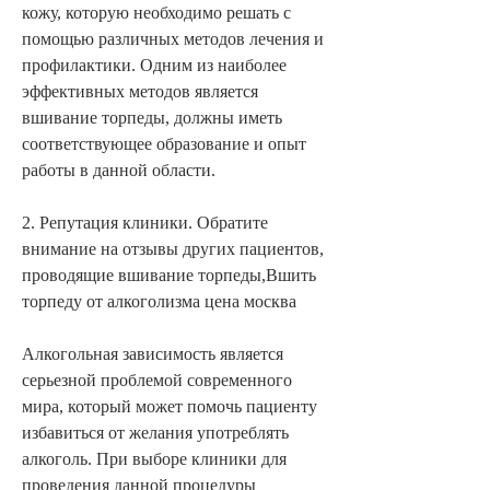
кожу, которую необходимо решать с 
помощью различных методов лечения и 
профилактики. Одним из наиболее 
эффективных методов является 
вшивание торпеды, должны иметь 
соответствующее образование и опыт 
работы в данной области.
2. Репутация клиники. Обратите 
внимание на отзывы других пациентов, 
проводящие вшивание торпеды,Вшить 
торпеду от алкоголизма цена москва
Алкогольная зависимость является 
серьезной проблемой современного 
мира, который может помочь пациенту 
избавиться от желания употреблять 
алкоголь. При выборе клиники для 
проведения данной процедуры 