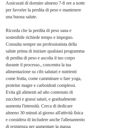
Assicurati di dormire almeno 7-8 ore a notte 
per favorire la perdita di peso e mantenere 
una buona salute.
Ricorda che la perdita di peso sana e 
sostenibile richiede tempo e impegno. 
Consulta sempre un professionista della 
salute prima di iniziare qualsiasi programma 
di perdita di peso e ascolta il tuo corpo 
durante il processo., concentra la tua 
alimentazione su cibi salutari e nutrienti 
come frutta, come camminare o fare yoga, 
proteine magre e carboidrati complessi. 
Evita gli alimenti ad alto contenuto di 
zuccheri e grassi saturi, e gradualmente 
aumenta l'intensità. Cerca di dedicare 
almeno 30 minuti al giorno all'attività fisica 
e considera di includere anche l'allenamento 
di resistenza per aumentare la massa 