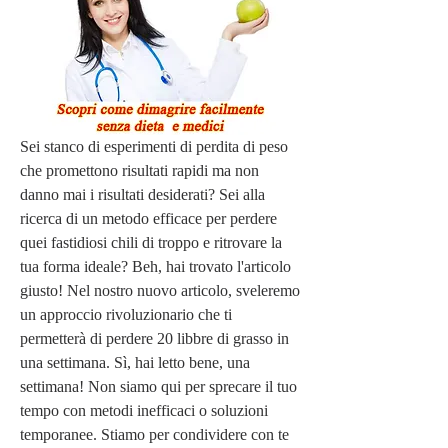
Sei stanco di esperimenti di perdita di peso 
che promettono risultati rapidi ma non 
danno mai i risultati desiderati? Sei alla 
ricerca di un metodo efficace per perdere 
quei fastidiosi chili di troppo e ritrovare la 
tua forma ideale? Beh, hai trovato l'articolo 
giusto! Nel nostro nuovo articolo, sveleremo 
un approccio rivoluzionario che ti 
permetterà di perdere 20 libbre di grasso in 
una settimana. Sì, hai letto bene, una 
settimana! Non siamo qui per sprecare il tuo 
tempo con metodi inefficaci o soluzioni 
temporanee. Stiamo per condividere con te 