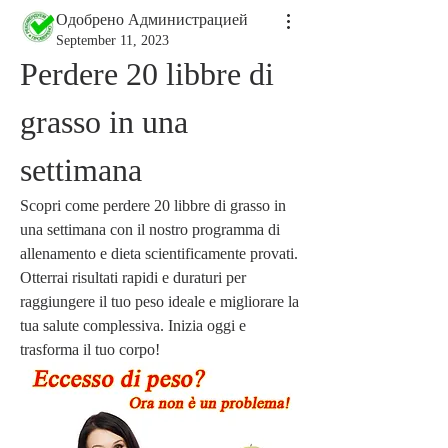
Одобрено Администрацией
September 11, 2023
Perdere 20 libbre di 
grasso in una 
settimana
Scopri come perdere 20 libbre di grasso in 
una settimana con il nostro programma di 
allenamento e dieta scientificamente provati. 
Otterrai risultati rapidi e duraturi per 
raggiungere il tuo peso ideale e migliorare la 
tua salute complessiva. Inizia oggi e 
trasforma il tuo corpo!