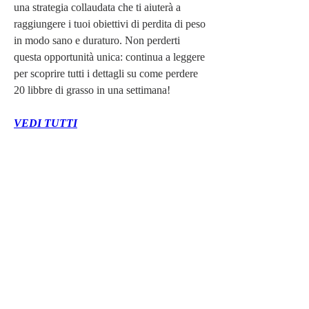
una strategia collaudata che ti aiuterà a 
raggiungere i tuoi obiettivi di perdita di peso 
in modo sano e duraturo. Non perderti 
questa opportunità unica: continua a leggere 
per scoprire tutti i dettagli su come perdere 
20 libbre di grasso in una settimana!
VEDI TUTTI