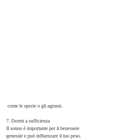
 come le spezie o gli agrumi.
7. Dormi a sufficienza
Il sonno è importante per il benessere 
generale e può influenzare il tuo peso. 