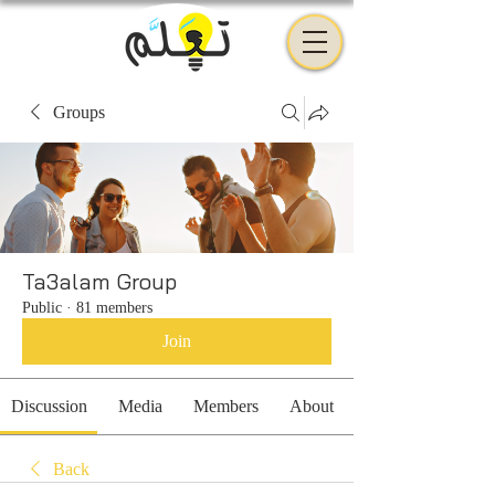
Groups
Ta3alam Group
Public
·
81 members
Join
Discussion
Media
Members
About
Back