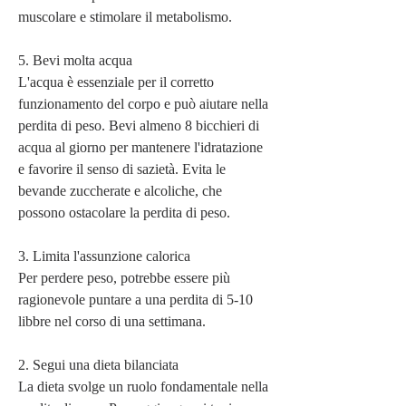
muscolare e stimolare il metabolismo.
5. Bevi molta acqua
L'acqua è essenziale per il corretto 
funzionamento del corpo e può aiutare nella 
perdita di peso. Bevi almeno 8 bicchieri di 
acqua al giorno per mantenere l'idratazione 
e favorire il senso di sazietà. Evita le 
bevande zuccherate e alcoliche, che 
possono ostacolare la perdita di peso.
3. Limita l'assunzione calorica
Per perdere peso, potrebbe essere più 
ragionevole puntare a una perdita di 5-10 
libbre nel corso di una settimana.
2. Segui una dieta bilanciata
La dieta svolge un ruolo fondamentale nella 