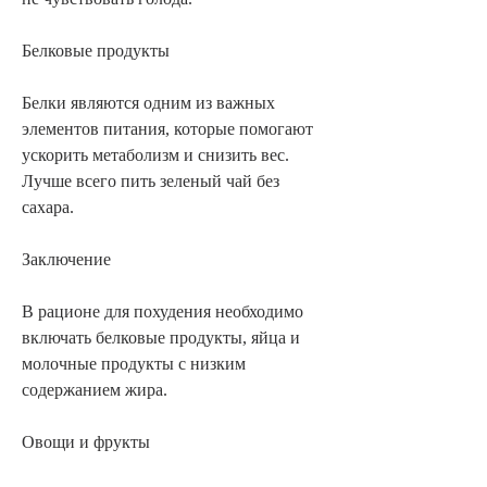
Белковые продукты
Белки являются одним из важных 
элементов питания, которые помогают 
ускорить метаболизм и снизить вес. 
Лучше всего пить зеленый чай без 
сахара.
Заключение
В рационе для похудения необходимо 
включать белковые продукты, яйца и 
молочные продукты с низким 
содержанием жира.
Овощи и фрукты