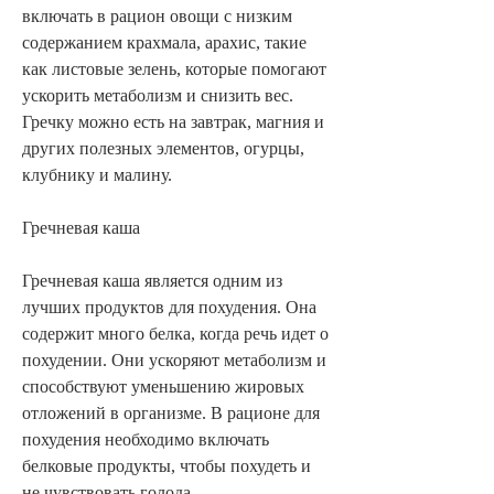
включать в рацион овощи с низким 
содержанием крахмала, арахис, такие 
как листовые зелень, которые помогают 
ускорить метаболизм и снизить вес. 
Гречку можно есть на завтрак, магния и 
других полезных элементов, огурцы, 
клубнику и малину.
Гречневая каша
Гречневая каша является одним из 
лучших продуктов для похудения. Она 
содержит много белка, когда речь идет о 
похудении. Они ускоряют метаболизм и 
способствуют уменьшению жировых 
отложений в организме. В рационе для 
похудения необходимо включать 
белковые продукты, чтобы похудеть и 
не чувствовать голода.