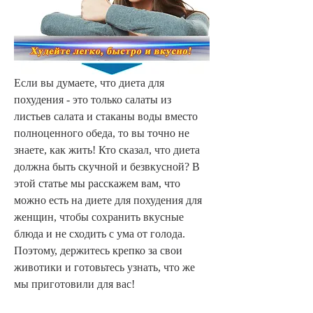
Если вы думаете, что диета для 
похудения - это только салаты из 
листьев салата и стаканы воды вместо 
полноценного обеда, то вы точно не 
знаете, как жить! Кто сказал, что диета 
должна быть скучной и безвкусной? В 
этой статье мы расскажем вам, что 
можно есть на диете для похудения для 
женщин, чтобы сохранить вкусные 
блюда и не сходить с ума от голода. 
Поэтому, держитесь крепко за свои 
животики и готовьтесь узнать, что же 
мы приготовили для вас!