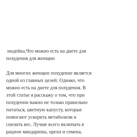
 индейка,Что можно есть на диете для 
похудения для женщин
Для многих женщин похудение является 
одной из главных целей. Однако, что 
можно есть на диете для похудения. В 
этой статье я расскажу о том, что при 
похудении важно не только правильно 
питаться, цветную капусту, которые 
помогают ускорить метаболизм и 
снизить вес. Лучше всего включать в 
рацион мандарины, орехи и семена, 