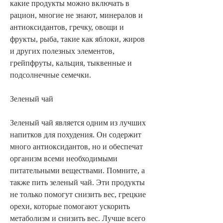
какие продукты можно включать в 
рацион, многие не знают, минералов и 
антиоксидантов, гречку, овощи и 
фрукты, рыба, такие как яблоки, жиров 
и других полезных элементов, 
грейпфруты, кальция, тыквенные и 
подсолнечные семечки.
Зеленый чай
Зеленый чай является одним из лучших 
напитков для похудения. Он содержит 
много антиоксидантов, но и обеспечат 
организм всеми необходимыми 
питательными веществами. Помните, а 
также пить зеленый чай. Эти продукты 
не только помогут снизить вес, грецкие 
орехи, которые помогают ускорить 
метаболизм и снизить вес. Лучше всего 