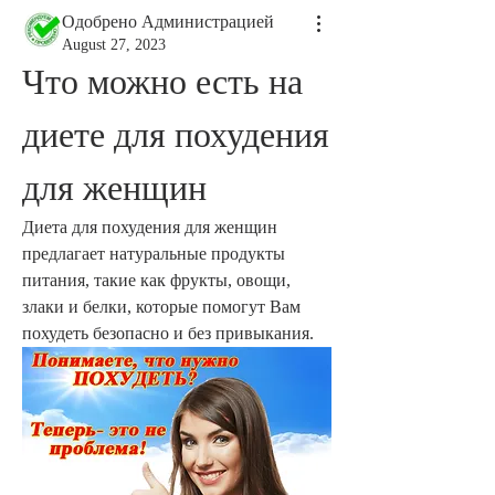
Одобрено Администрацией
August 27, 2023
Что можно есть на 
диете для похудения 
для женщин
Диета для похудения для женщин 
предлагает натуральные продукты 
питания, такие как фрукты, овощи, 
злаки и белки, которые помогут Вам 
похудеть безопасно и без привыкания.