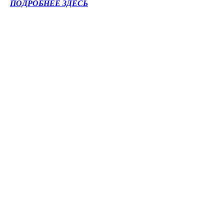
ПОДРОБНЕЕ ЗДЕСЬ