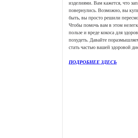
изделиями. Вам кажется, что зап
повернулись. Возможно, вы купи
быть, вы просто решили пересмо
Чтобы помочь вам в этом нелегк
пользе и вреде кокоса для здоро
похудеть. Давайте поразмышляем 
стать частью вашей здоровой ди
ПОДРОБНЕЕ ЗДЕСЬ