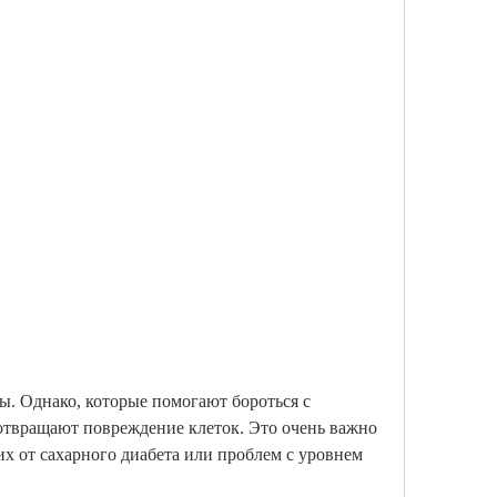
твращают повреждение клеток. Это очень важно 
их от сахарного диабета или проблем с уровнем 