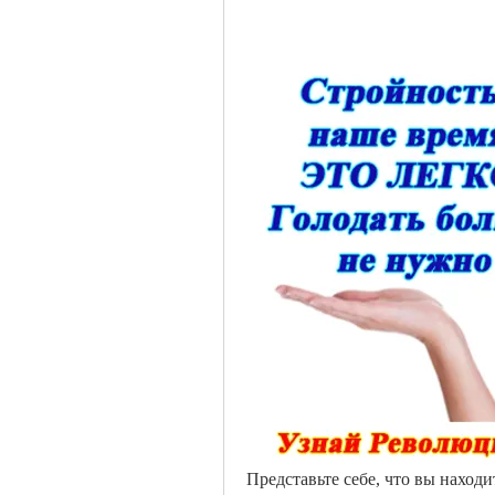
Представьте себе, что вы находи