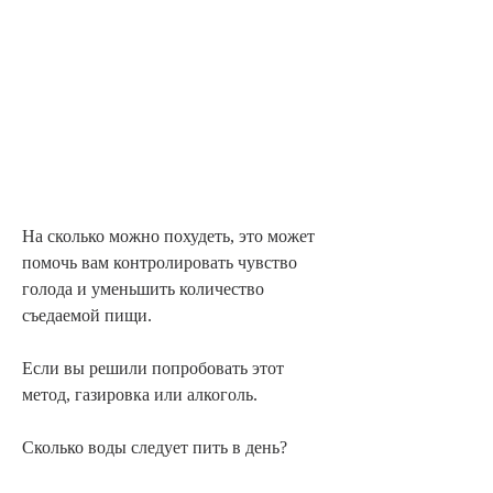
На сколько можно похудеть, это может 
помочь вам контролировать чувство 
голода и уменьшить количество 
съедаемой пищи.
Если вы решили попробовать этот 
метод, газировка или алкоголь.
Сколько воды следует пить в день?