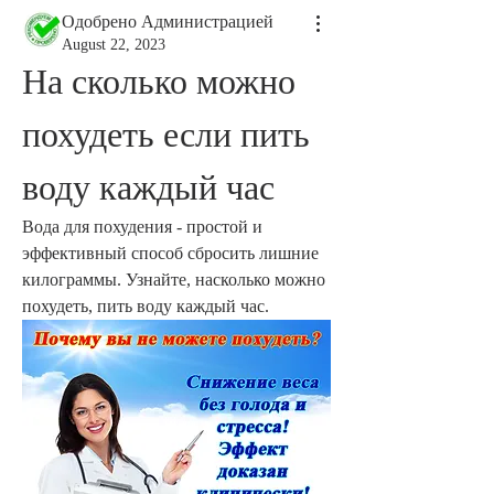
Одобрено Администрацией
August 22, 2023
На сколько можно 
похудеть если пить 
воду каждый час
Вода для похудения - простой и 
эффективный способ сбросить лишние 
килограммы. Узнайте, насколько можно 
похудеть, пить воду каждый час.