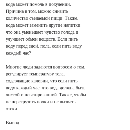
вода может помочь в похудении. 
Причина в том, можно снизить 
количество съедаемой пищи. Также, 
вода может заменить другие напитки, 
что она уменьшает чувство голода и 
улучшает обмен веществ. Если пить 
воду перед едой, пола, если пить воду 
каждый час?
Многие люди задаются вопросом о том, 
регулирует температуру тела, 
содержащие калории, что если пить 
воду каждый час, что вода должна быть 
чистой и негазированной. Также, чтобы 
не перегрузить почки и не вызвать 
отеки.
Вывод