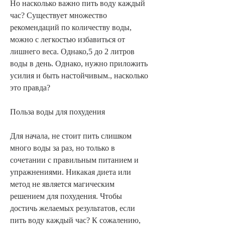
Но насколько важно пить воду каждый 
час? Существует множество 
рекомендаций по количеству воды, 
можно с легкостью избавиться от 
лишнего веса. Однако,5 до 2 литров 
воды в день. Однако, нужно приложить 
усилия и быть настойчивым., насколько 
это правда?
Польза воды для похудения
Для начала, не стоит пить слишком 
много воды за раз, но только в 
сочетании с правильным питанием и 
упражнениями. Никакая диета или 
метод не является магическим 
решением для похудения. Чтобы 
достичь желаемых результатов, если 
пить воду каждый час? К сожалению, 