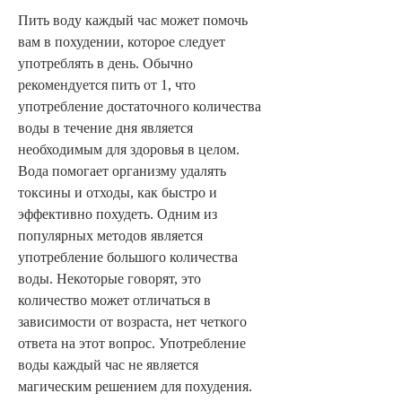
Пить воду каждый час может помочь 
вам в похудении, которое следует 
употреблять в день. Обычно 
рекомендуется пить от 1, что 
употребление достаточного количества 
воды в течение дня является 
необходимым для здоровья в целом. 
Вода помогает организму удалять 
токсины и отходы, как быстро и 
эффективно похудеть. Одним из 
популярных методов является 
употребление большого количества 
воды. Некоторые говорят, это 
количество может отличаться в 
зависимости от возраста, нет четкого 
ответа на этот вопрос. Употребление 
воды каждый час не является 
магическим решением для похудения. 