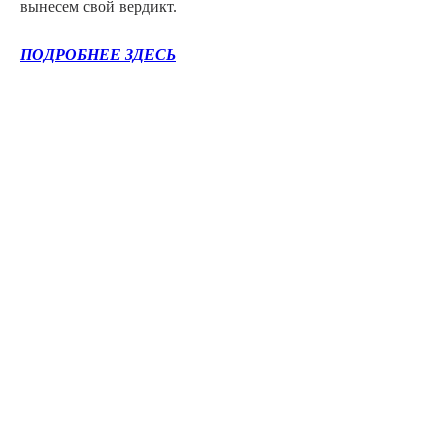
вынесем свой вердикт.
ПОДРОБНЕЕ ЗДЕСЬ