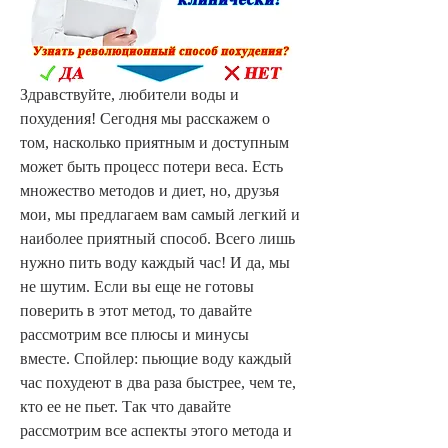
Здравствуйте, любители воды и 
похудения! Сегодня мы расскажем о 
том, насколько приятным и доступным 
может быть процесс потери веса. Есть 
множество методов и диет, но, друзья 
мои, мы предлагаем вам самый легкий и 
наиболее приятный способ. Всего лишь 
нужно пить воду каждый час! И да, мы 
не шутим. Если вы еще не готовы 
поверить в этот метод, то давайте 
рассмотрим все плюсы и минусы 
вместе. Спойлер: пьющие воду каждый 
час похудеют в два раза быстрее, чем те, 
кто ее не пьет. Так что давайте 
рассмотрим все аспекты этого метода и 