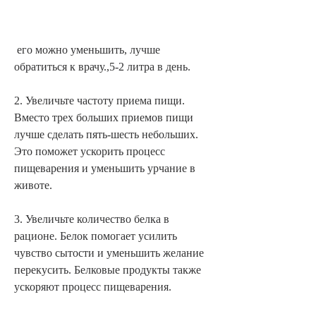
 его можно уменьшить, лучше 
обратиться к врачу.,5-2 литра в день.
2. Увеличьте частоту приема пищи. 
Вместо трех больших приемов пищи 
лучше сделать пять-шесть небольших. 
Это поможет ускорить процесс 
пищеварения и уменьшить урчание в 
животе.
3. Увеличьте количество белка в 
рационе. Белок помогает усилить 
чувство сытости и уменьшить желание 
перекусить. Белковые продукты также 
ускоряют процесс пищеварения.