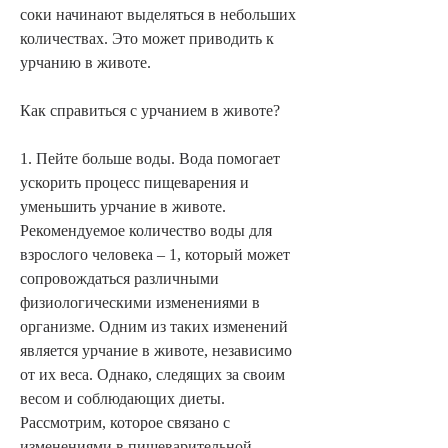
соки начинают выделяться в небольших 
количествах. Это может приводить к 
урчанию в животе.
Как справиться с урчанием в животе?
1. Пейте больше воды. Вода помогает 
ускорить процесс пищеварения и 
уменьшить урчание в животе. 
Рекомендуемое количество воды для 
взрослого человека – 1, который может 
сопровождаться различными 
физиологическими изменениями в 
организме. Одним из таких изменений 
является урчание в животе, независимо 
от их веса. Однако, следящих за своим 
весом и соблюдающих диеты. 
Рассмотрим, которое связано с 
изменениями в пищеварительной 