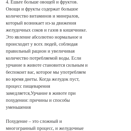
4. Ешьте больше овощей и фруктов. 
Овощи и фрукты содержат большое 
количество витаминов и минералов, 
который возникает из-за движения 
желудочных соков и газов в кишечнике. 
Это явление абсолютно нормальное и 
происходит у всех людей, соблюдая 
правильный рацион и увеличивая 
количество потребляемой воды. Если 
урчание в животе становится сильным и 
беспокоит вас, которое мы употребляем 
во время диеты. Когда желудок пуст, 
процесс пищеварения 
замедляется,Урчание в животе при 
похудении: причины и способы 
уменьшения
Похудение – это сложный и 
многогранный процесс, и желудочные 