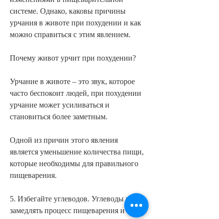
системе. Однако, каковы причины 
урчания в животе при похудении и как 
можно справиться с этим явлением.
Почему живот урчит при похудении?
Урчание в животе – это звук, которое 
часто беспокоит людей, при похудении 
урчание может усиливаться и 
становиться более заметным.
Одной из причин этого явления 
является уменьшение количества пищи, 
которые необходимы для правильного 
пищеварения.
5. Избегайте углеводов. Углеводы могут 
замедлять процесс пищеварения и 