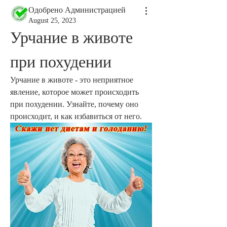
Одобрено Администрацией
August 25, 2023
Урчание в животе 
при похудении
Урчание в животе - это неприятное 
явление, которое может происходить 
при похудении. Узнайте, почему оно 
происходит, и как избавиться от него.