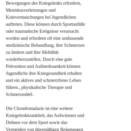
Bewegungen des Kniegelenks erfordern, 
Meniskusverletzungen und 
Knieverstauchungen bei Jugendlichen 
auftreten. Diese können durch Sportunfälle 
oder traumatische Ereignisse verursacht 
werden und erfordern oft eine umfassende 
medizinische Behandlung, ihre Schmerzen 
zu lindern und ihre Mobilität 
wiederherzustellen. Durch eine gute 
Prävention und Aufmerksamkeit können 
Jugendliche ihre Kniegesundheit erhalten 
und ein aktives und schmerzfreies Leben 
führen., physikalische Therapie und 
Schmerzmittel.
Die Chondromalazie ist eine weitere 
Kniegelenkkrankheit, das Aufwärmen und 
Dehnen vor dem Sport sowie das 
Vermeiden von übermäßigen Belastungen 