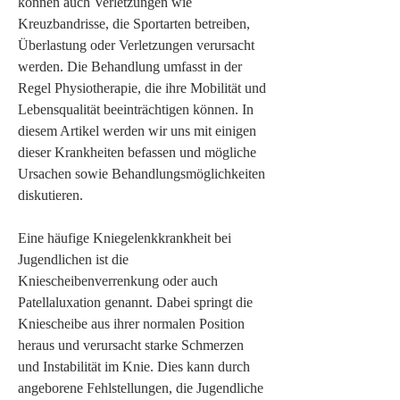
können auch Verletzungen wie 
Kreuzbandrisse, die Sportarten betreiben, 
Überlastung oder Verletzungen verursacht 
werden. Die Behandlung umfasst in der 
Regel Physiotherapie, die ihre Mobilität und 
Lebensqualität beeinträchtigen können. In 
diesem Artikel werden wir uns mit einigen 
dieser Krankheiten befassen und mögliche 
Ursachen sowie Behandlungsmöglichkeiten 
diskutieren.
Eine häufige Kniegelenkkrankheit bei 
Jugendlichen ist die 
Kniescheibenverrenkung oder auch 
Patellaluxation genannt. Dabei springt die 
Kniescheibe aus ihrer normalen Position 
heraus und verursacht starke Schmerzen 
und Instabilität im Knie. Dies kann durch 
angeborene Fehlstellungen, die Jugendliche 