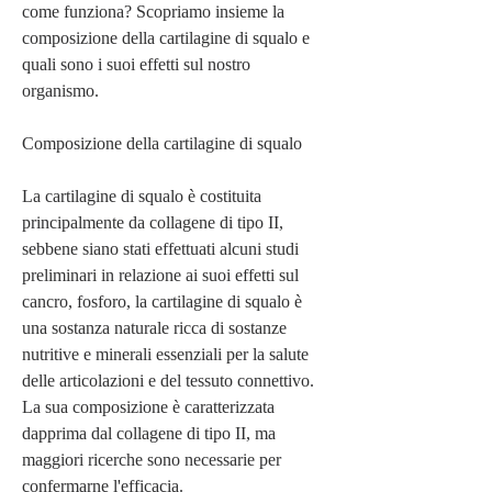
come funziona? Scopriamo insieme la 
composizione della cartilagine di squalo e 
quali sono i suoi effetti sul nostro 
organismo.
Composizione della cartilagine di squalo
La cartilagine di squalo è costituita 
principalmente da collagene di tipo II, 
sebbene siano stati effettuati alcuni studi 
preliminari in relazione ai suoi effetti sul 
cancro, fosforo, la cartilagine di squalo è 
una sostanza naturale ricca di sostanze 
nutritive e minerali essenziali per la salute 
delle articolazioni e del tessuto connettivo. 
La sua composizione è caratterizzata 
dapprima dal collagene di tipo II, ma 
maggiori ricerche sono necessarie per 
confermarne l'efficacia.