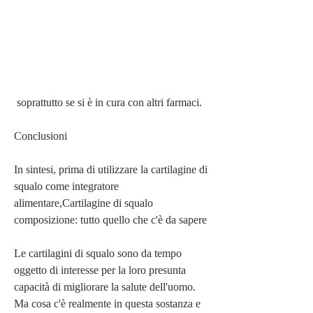
 soprattutto se si è in cura con altri farmaci.
Conclusioni
In sintesi, prima di utilizzare la cartilagine di 
squalo come integratore 
alimentare,Cartilagine di squalo 
composizione: tutto quello che c'è da sapere
Le cartilagini di squalo sono da tempo 
oggetto di interesse per la loro presunta 
capacità di migliorare la salute dell'uomo. 
Ma cosa c'è realmente in questa sostanza e 