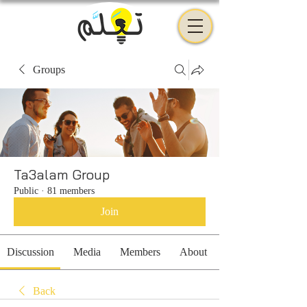
Groups
Ta3alam Group
Public
·
81 members
Join
Discussion
Media
Members
About
Back