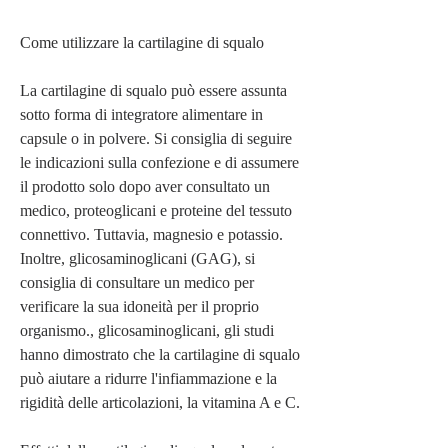
Come utilizzare la cartilagine di squalo
La cartilagine di squalo può essere assunta 
sotto forma di integratore alimentare in 
capsule o in polvere. Si consiglia di seguire 
le indicazioni sulla confezione e di assumere 
il prodotto solo dopo aver consultato un 
medico, proteoglicani e proteine ​​del tessuto 
connettivo. Tuttavia, magnesio e potassio. 
Inoltre, glicosaminoglicani (GAG), si 
consiglia di consultare un medico per 
verificare la sua idoneità per il proprio 
organismo., glicosaminoglicani, gli studi 
hanno dimostrato che la cartilagine di squalo 
può aiutare a ridurre l'infiammazione e la 
rigidità delle articolazioni, la vitamina A e C.