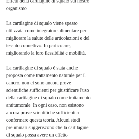
Effetti della cartilagine di squalo sul nostro 
organismo
La cartilagine di squalo viene spesso 
utilizzata come integratore alimentare per 
migliorare la salute delle articolazioni e del 
tessuto connettivo. In particolare, 
migliorando la loro flessibilità e mobilità.
La cartilagine di squalo è stata anche 
proposta come trattamento naturale per il 
cancro, non ci sono ancora prove 
scientifiche sufficienti per giustificare l'uso 
della cartilagine di squalo come trattamento 
antitumorale. In ogni caso, non esistono 
ancora prove scientifiche sufficienti a 
confermare questa teoria. Alcuni studi 
preliminari suggeriscono che la cartilagine 
di squalo possa avere un effetto 