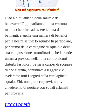
Ciao a tutti, amanti della salute e del 
benessere! Oggi parliamo di una creatura 
marina che, oltre ad essere temuta dai 
bagnanti, è anche una miniera di benefici 
per la nostra salute: lo squalo! In particolare, 
parleremo della cartilagine di squalo e della 
sua composizione straordinaria, che la rende 
un'arma preziosa nella lotta contro alcuni 
disturbi fastidiosi. Se siete curiosi di scoprire 
di che si tratta, continuate a leggere e vi 
sveleremo tutti i segreti della cartilagine di 
squalo. Ehi, non preoccupatevi, non vi 
chiederemo di nuotare con squali affamati 
per provarla!
LEGGI DI PIÙ