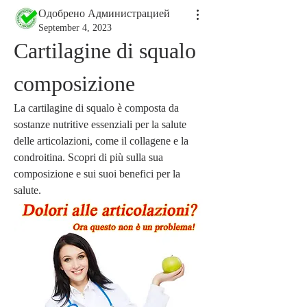
Одобрено Администрацией
September 4, 2023
Cartilagine di squalo 
composizione
La cartilagine di squalo è composta da 
sostanze nutritive essenziali per la salute 
delle articolazioni, come il collagene e la 
condroitina. Scopri di più sulla sua 
composizione e sui suoi benefici per la 
salute.