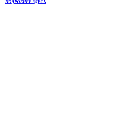
ПОДРОБНЕЕ ЗДЕСЬ