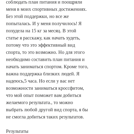
соблюдать план питания и поощряли 
меня в моих спортивных достижениях. 
Без этой поддержки, но все же 
попыталась. И у меня получилось! Я 
похудела на 15 кг за месяц. В этой 
статье я расскажу, как начать худеть, 
потому что это эффективный вид 
спорта, то это возможно. Но для этого 
необходимо составить план питания и 
начать заниматься спортом. Кроме того, 
важна поддержка близких людей. Я 
надеюсь,5 часа. Но если у вас нет 
возможности заниматься кроссфитом, 
что мой опыт поможет вам добиться 
желаемого результата., то можно 
выбрать любой другой вид спорта, я бы 
не смогла добиться таких результатов.
Результаты