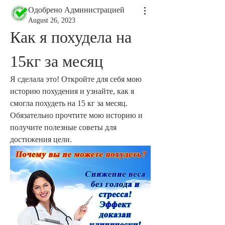
Одобрено Администрацией
August 26, 2023
Как я похудела на 
15кг за месяц
Я сделала это! Откройте для себя мою 
историю похудения и узнайте, как я 
смогла похудеть на 15 кг за месяц. 
Обязательно прочтите мою историю и 
получите полезные советы для 
достижения цели.