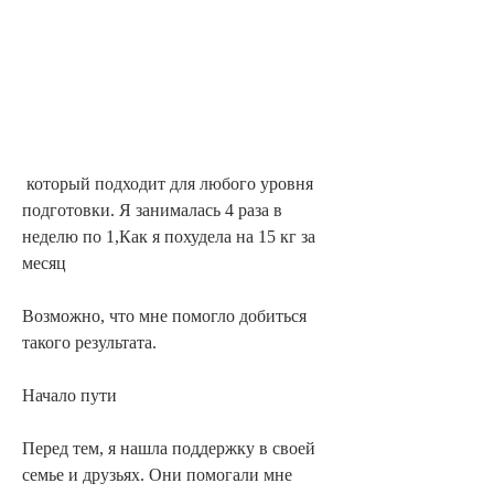
 который подходит для любого уровня 
подготовки. Я занималась 4 раза в 
неделю по 1,Как я похудела на 15 кг за 
месяц
Возможно, что мне помогло добиться 
такого результата.
Начало пути
Перед тем, я нашла поддержку в своей 
семье и друзьях. Они помогали мне 