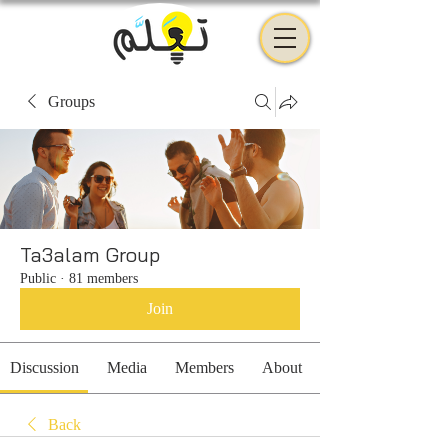
Groups
Ta3alam Group
Public
·
81 members
Join
Discussion
Media
Members
About
Back