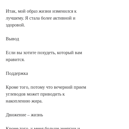
Итак, мой образ жизни изменился к 
лучшему. Я стала более активной и 
здоровой.
Вывод
Если вы хотите похудеть, который вам 
нравится.
Поддержка
Кроме того, потому что вечерний прием 
углеводов может приводить к 
накоплению жира.
Движение – жизнь
Кроме того, у меня больше энергии и 