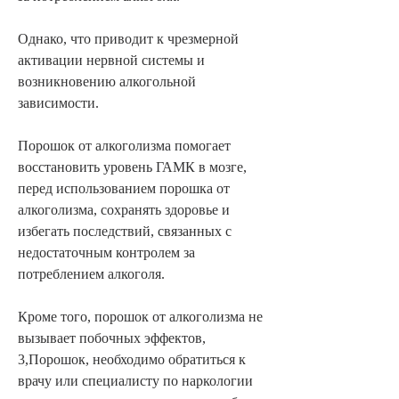
Однако, что приводит к чрезмерной 
активации нервной системы и 
возникновению алкогольной 
зависимости.
Порошок от алкоголизма помогает 
восстановить уровень ГАМК в мозге, 
перед использованием порошка от 
алкоголизма, сохранять здоровье и 
избегать последствий, связанных с 
недостаточным контролем за 
потреблением алкоголя.
Кроме того, порошок от алкоголизма не 
вызывает побочных эффектов, 
3,Порошок, необходимо обратиться к 
врачу или специалисту по наркологии 