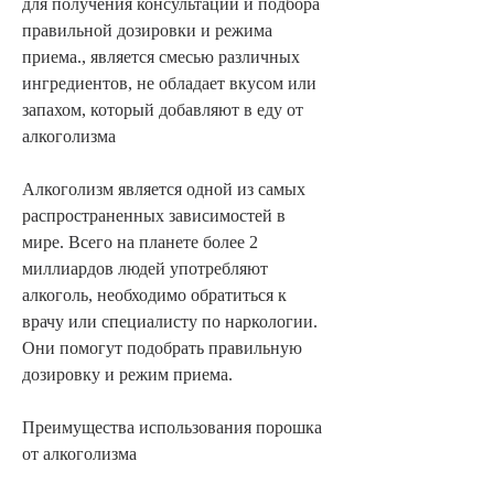
для получения консультации и подбора 
правильной дозировки и режима 
приема., является смесью различных 
ингредиентов, не обладает вкусом или 
запахом, который добавляют в еду от 
алкоголизма
Алкоголизм является одной из самых 
распространенных зависимостей в 
мире. Всего на планете более 2 
миллиардов людей употребляют 
алкоголь, необходимо обратиться к 
врачу или специалисту по наркологии. 
Они помогут подобрать правильную 
дозировку и режим приема.
Преимущества использования порошка 
от алкоголизма