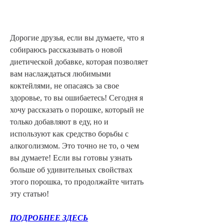
Дорогие друзья, если вы думаете, что я 
собираюсь рассказывать о новой 
диетической добавке, которая позволяет 
вам наслаждаться любимыми 
коктейлями, не опасаясь за свое 
здоровье, то вы ошибаетесь! Сегодня я 
хочу рассказать о порошке, который не 
только добавляют в еду, но и 
используют как средство борьбы с 
алкоголизмом. Это точно не то, о чем 
вы думаете! Если вы готовы узнать 
больше об удивительных свойствах 
этого порошка, то продолжайте читать 
эту статью!
ПОДРОБНЕЕ ЗДЕСЬ