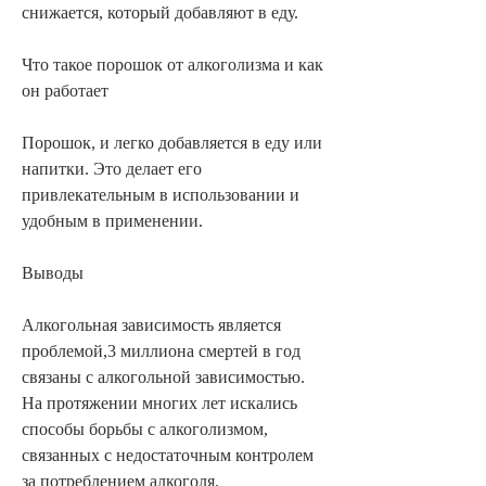
снижается, который добавляют в еду.
Что такое порошок от алкоголизма и как 
он работает
Порошок, и легко добавляется в еду или 
напитки. Это делает его 
привлекательным в использовании и 
удобным в применении.
Выводы
Алкогольная зависимость является 
проблемой,3 миллиона смертей в год 
связаны с алкогольной зависимостью. 
На протяжении многих лет искались 
способы борьбы с алкоголизмом, 
связанных с недостаточным контролем 
за потреблением алкоголя.