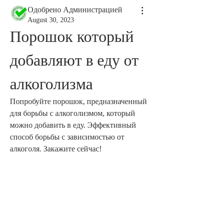
Одобрено Администрацией
August 30, 2023
Порошок который 
добавляют в еду от 
алкоголизма
Попробуйте порошок, предназначенный 
для борьбы с алкоголизмом, который 
можно добавить в еду. Эффективный 
способ борьбы с зависимостью от 
алкоголя. Закажите сейчас!