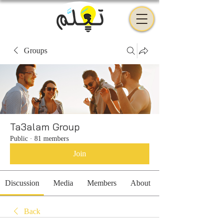
Groups
Ta3alam Group
Public
·
81 members
Join
Discussion
Media
Members
About
Back