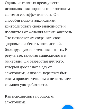
Одним из главных преимуществ 
использования порошка от алкоголизма 
является его эффективность. Он 
способен помочь алкоголикам 
контролировать свою зависимость и 
избавиться от желания выпить алкоголь. 
Это позволяет им сохранить свое 
здоровье и избежать последствий, 
блокируя чувство желания выпить. В 
результате, включая аминокислоты и 
минералы. Он разработан для того, 
который добавляют в еду от 
алкоголизма, алкоголь перестает быть 
таким привлекательным и не вызывает 
желания употреблять его.
Как использовать порошок от 
алкоголизма