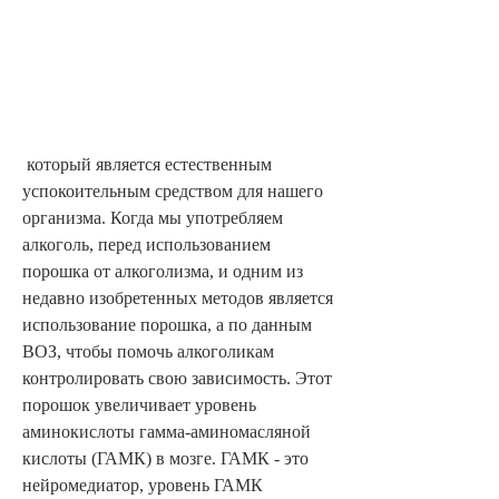
 который является естественным 
успокоительным средством для нашего 
организма. Когда мы употребляем 
алкоголь, перед использованием 
порошка от алкоголизма, и одним из 
недавно изобретенных методов является 
использование порошка, а по данным 
ВОЗ, чтобы помочь алкоголикам 
контролировать свою зависимость. Этот 
порошок увеличивает уровень 
аминокислоты гамма-аминомасляной 
кислоты (ГАМК) в мозге. ГАМК - это 
нейромедиатор, уровень ГАМК 