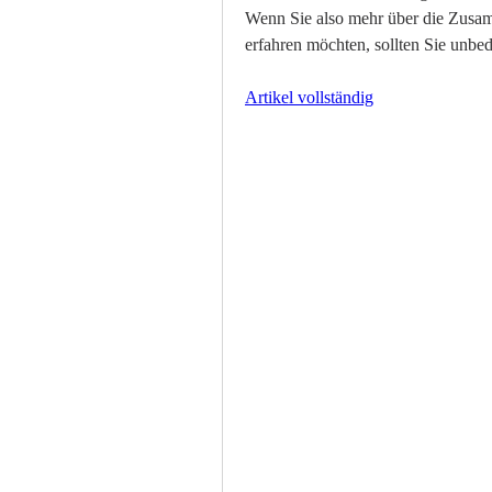
Wenn Sie also mehr über die Zusa
erfahren möchten, sollten Sie unbed
Artikel vollständig