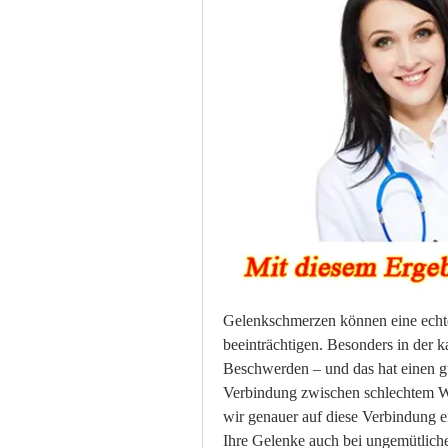
Gelenkschmerzen können eine echte
beeinträchtigen. Besonders in der k
Beschwerden – und das hat einen gu
Verbindung zwischen schlechtem We
wir genauer auf diese Verbindung e
Ihre Gelenke auch bei ungemütliche