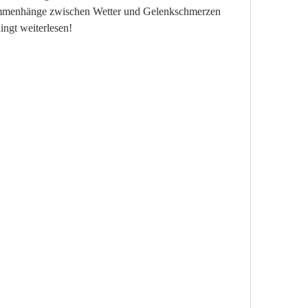
mmenhänge zwischen Wetter und Gelenkschmerzen 
ingt weiterlesen!