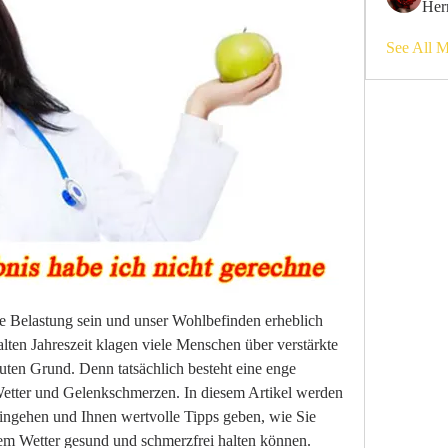
Her
See All 
 Belastung sein und unser Wohlbefinden erheblich 
alten Jahreszeit klagen viele Menschen über verstärkte 
ten Grund. Denn tatsächlich besteht eine enge 
tter und Gelenkschmerzen. In diesem Artikel werden 
ingehen und Ihnen wertvolle Tipps geben, wie Sie 
m Wetter gesund und schmerzfrei halten können. 