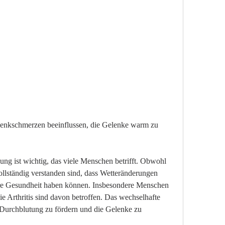
 ist wichtig, das viele Menschen betrifft. Obwohl 
llständig verstanden sind, dass Wetteränderungen 
re Gesundheit haben können. Insbesondere Menschen 
 Arthritis sind davon betroffen. Das wechselhafte 
urchblutung zu fördern und die Gelenke zu 