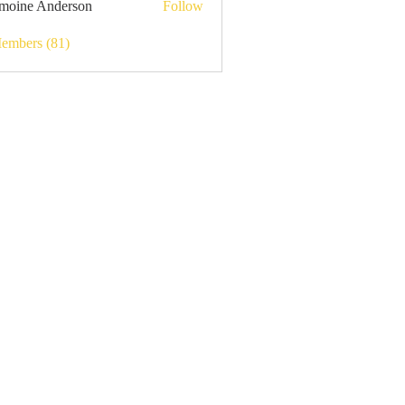
moine Anderson
Follow
Members (81)