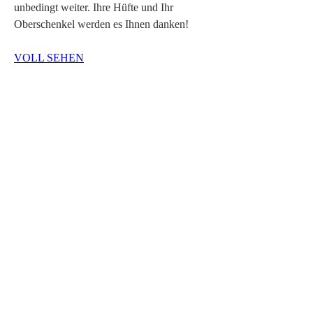
unbedingt weiter. Ihre Hüfte und Ihr 
Oberschenkel werden es Ihnen danken!
VOLL SEHEN