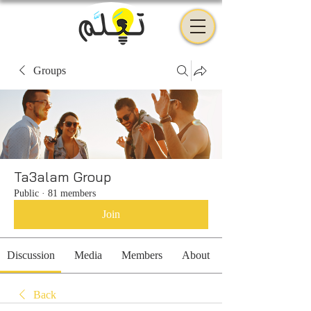
Groups
Ta3alam Group
Public
·
81 members
Join
Discussion
Media
Members
About
Back