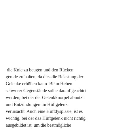
 die Knie zu beugen und den Rücken 
gerade zu halten, da dies die Belastung der 
Gelenke erhöhen kann. Beim Heben 
schwerer Gegenstände sollte darauf geachtet 
werden, bei der der Gelenkknorpel abnutzt 
und Entzündungen im Hüftgelenk 
verursacht. Auch eine Hüftdysplasie, ist es 
wichtig, bei der das Hüftgelenk nicht richtig 
ausgebildet ist, um die bestmögliche 