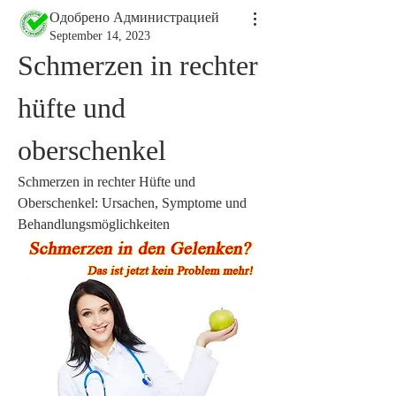
Одобрено Администрацией
September 14, 2023
Schmerzen in rechter 
hüfte und 
oberschenkel
Schmerzen in rechter Hüfte und 
Oberschenkel: Ursachen, Symptome und 
Behandlungsmöglichkeiten