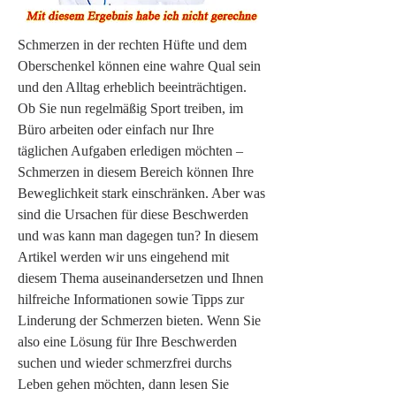
Schmerzen in der rechten Hüfte und dem 
Oberschenkel können eine wahre Qual sein 
und den Alltag erheblich beeinträchtigen. 
Ob Sie nun regelmäßig Sport treiben, im 
Büro arbeiten oder einfach nur Ihre 
täglichen Aufgaben erledigen möchten – 
Schmerzen in diesem Bereich können Ihre 
Beweglichkeit stark einschränken. Aber was 
sind die Ursachen für diese Beschwerden 
und was kann man dagegen tun? In diesem 
Artikel werden wir uns eingehend mit 
diesem Thema auseinandersetzen und Ihnen 
hilfreiche Informationen sowie Tipps zur 
Linderung der Schmerzen bieten. Wenn Sie 
also eine Lösung für Ihre Beschwerden 
suchen und wieder schmerzfrei durchs 
Leben gehen möchten, dann lesen Sie 