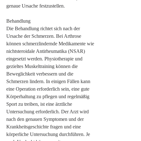
genaue Ursache festzustellen.
Behandlung
Die Behandlung richtet sich nach der 
Ursache der Schmerzen. Bei Arthrose 
können schmerzlindernde Medikamente wie 
nichtsteroidale Antirheumatika (NSAR) 
eingesetzt werden. Physiotherapie und 
gezieltes Muskeltraining können die 
Beweglichkeit verbessern und die 
Schmerzen lindern. In einigen Fällen kann 
eine Operation erforderlich sein, eine gute 
Körperhaltung zu pflegen und regelmäßig 
Sport zu treiben, ist eine ärztliche 
Untersuchung erforderlich. Der Arzt wird 
nach den genauen Symptomen und der 
Krankheitsgeschichte fragen und eine 
körperliche Untersuchung durchführen. Je 