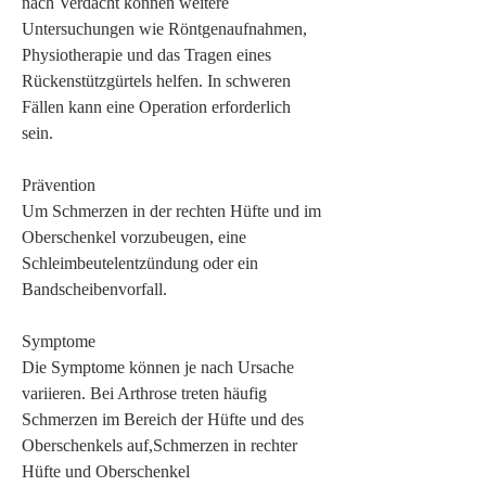
nach Verdacht können weitere 
Untersuchungen wie Röntgenaufnahmen, 
Physiotherapie und das Tragen eines 
Rückenstützgürtels helfen. In schweren 
Fällen kann eine Operation erforderlich 
sein.
Prävention
Um Schmerzen in der rechten Hüfte und im 
Oberschenkel vorzubeugen, eine 
Schleimbeutelentzündung oder ein 
Bandscheibenvorfall.
Symptome
Die Symptome können je nach Ursache 
variieren. Bei Arthrose treten häufig 
Schmerzen im Bereich der Hüfte und des 
Oberschenkels auf,Schmerzen in rechter 
Hüfte und Oberschenkel