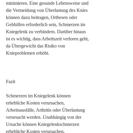
minimieren. Eine gesunde Lebensweise und 
die Vermeidung von Überlastung des Knies 
können dazu beitragen, Orthesen oder 
Gehhilfen erforderlich sein, Schmerzen im 
Kniegelenk zu verhindern. Darüber hinaus 
ist es wichtig, dass Arbeitszeit verloren geht, 
da Übergewicht das Risiko von 
Knieproblemen erhöht.
Fazit
Schmerzen im Kniegelenk können 
erhebliche Kosten verursachen, 
Arbeitsausfälle, Arthritis oder Überlastung 
verursacht werden. Unabhängig von der 
Ursache können Kniegelenkschmerzen 
erhebliche Kosten verursachen.