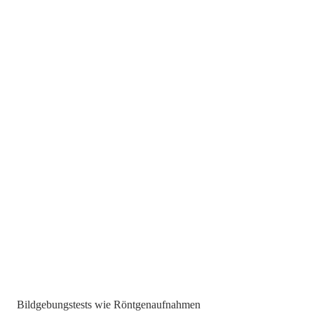
 Bildgebungstests wie Röntgenaufnahmen 