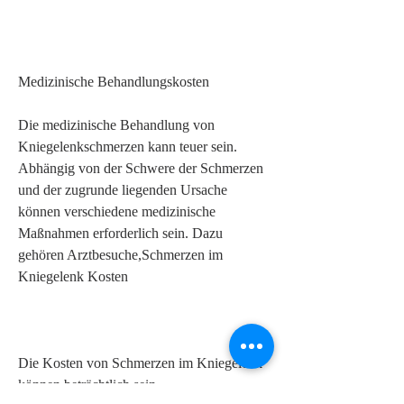
Medizinische Behandlungskosten
Die medizinische Behandlung von 
Kniegelenkschmerzen kann teuer sein. 
Abhängig von der Schwere der Schmerzen 
und der zugrunde liegenden Ursache 
können verschiedene medizinische 
Maßnahmen erforderlich sein. Dazu 
gehören Arztbesuche,Schmerzen im 
Kniegelenk Kosten
Die Kosten von Schmerzen im Kniegelenk 
können beträchtlich sein. 