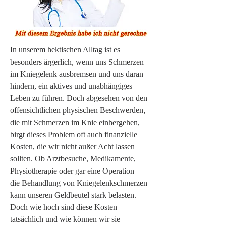
In unserem hektischen Alltag ist es 
besonders ärgerlich, wenn uns Schmerzen 
im Kniegelenk ausbremsen und uns daran 
hindern, ein aktives und unabhängiges 
Leben zu führen. Doch abgesehen von den 
offensichtlichen physischen Beschwerden, 
die mit Schmerzen im Knie einhergehen, 
birgt dieses Problem oft auch finanzielle 
Kosten, die wir nicht außer Acht lassen 
sollten. Ob Arztbesuche, Medikamente, 
Physiotherapie oder gar eine Operation – 
die Behandlung von Kniegelenkschmerzen 
kann unseren Geldbeutel stark belasten. 
Doch wie hoch sind diese Kosten 
tatsächlich und wie können wir sie 