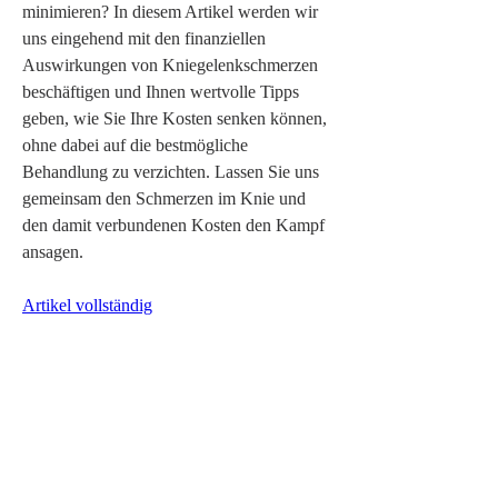
minimieren? In diesem Artikel werden wir 
uns eingehend mit den finanziellen 
Auswirkungen von Kniegelenkschmerzen 
beschäftigen und Ihnen wertvolle Tipps 
geben, wie Sie Ihre Kosten senken können, 
ohne dabei auf die bestmögliche 
Behandlung zu verzichten. Lassen Sie uns 
gemeinsam den Schmerzen im Knie und 
den damit verbundenen Kosten den Kampf 
ansagen.
Artikel vollständig