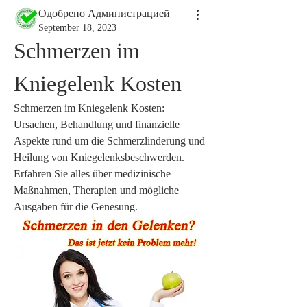
Одобрено Администрацией
September 18, 2023
Schmerzen im 
Kniegelenk Kosten
Schmerzen im Kniegelenk Kosten: 
Ursachen, Behandlung und finanzielle 
Aspekte rund um die Schmerzlinderung und 
Heilung von Kniegelenksbeschwerden. 
Erfahren Sie alles über medizinische 
Maßnahmen, Therapien und mögliche 
Ausgaben für die Genesung.