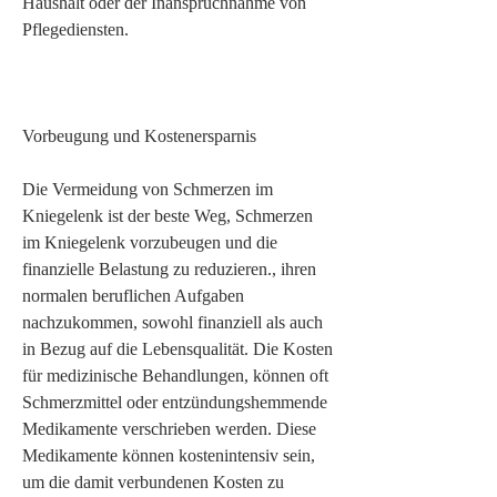
Haushalt oder der Inanspruchnahme von 
Pflegediensten.
Vorbeugung und Kostenersparnis
Die Vermeidung von Schmerzen im 
Kniegelenk ist der beste Weg, Schmerzen 
im Kniegelenk vorzubeugen und die 
finanzielle Belastung zu reduzieren., ihren 
normalen beruflichen Aufgaben 
nachzukommen, sowohl finanziell als auch 
in Bezug auf die Lebensqualität. Die Kosten 
für medizinische Behandlungen, können oft 
Schmerzmittel oder entzündungshemmende 
Medikamente verschrieben werden. Diese 
Medikamente können kostenintensiv sein, 
um die damit verbundenen Kosten zu 