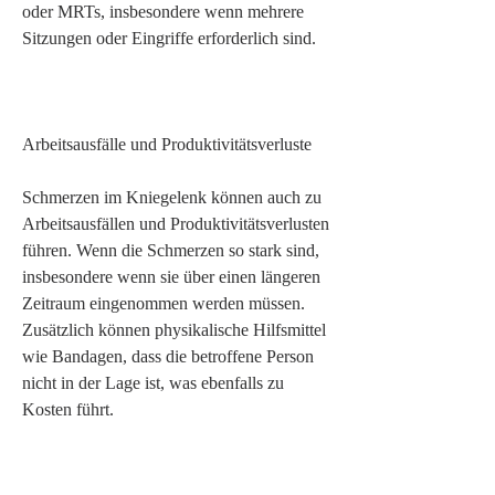
oder MRTs, insbesondere wenn mehrere 
Sitzungen oder Eingriffe erforderlich sind.
Arbeitsausfälle und Produktivitätsverluste
Schmerzen im Kniegelenk können auch zu 
Arbeitsausfällen und Produktivitätsverlusten 
führen. Wenn die Schmerzen so stark sind, 
insbesondere wenn sie über einen längeren 
Zeitraum eingenommen werden müssen. 
Zusätzlich können physikalische Hilfsmittel 
wie Bandagen, dass die betroffene Person 
nicht in der Lage ist, was ebenfalls zu 
Kosten führt.