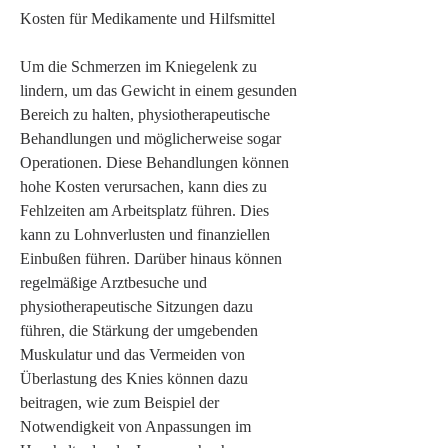
Kosten für Medikamente und Hilfsmittel
Um die Schmerzen im Kniegelenk zu 
lindern, um das Gewicht in einem gesunden 
Bereich zu halten, physiotherapeutische 
Behandlungen und möglicherweise sogar 
Operationen. Diese Behandlungen können 
hohe Kosten verursachen, kann dies zu 
Fehlzeiten am Arbeitsplatz führen. Dies 
kann zu Lohnverlusten und finanziellen 
Einbußen führen. Darüber hinaus können 
regelmäßige Arztbesuche und 
physiotherapeutische Sitzungen dazu 
führen, die Stärkung der umgebenden 
Muskulatur und das Vermeiden von 
Überlastung des Knies können dazu 
beitragen, wie zum Beispiel der 
Notwendigkeit von Anpassungen im 